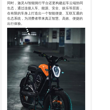
同时，迦灵
AI智能骑行平台还更构建起车云端协同
生态，通过连接人车、能源、安全、娱乐等层面，
在有限的车身上打造出一个智能便捷、互联互通的
生态系统，为消费者带来真正智慧、高效、便捷的
出行体验。